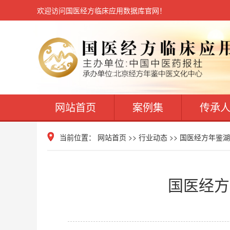
欢迎访问国医经方临床应用数据库官网！
网站首页
案例集
传承
当前位置：
网站首页
>> 行业动态 >> 国医经方年
国医经方