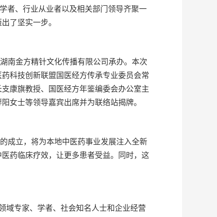
家学者、行业从业者以及相关部门领导齐聚一
迈出了坚实一步。
湖南金方精针文化传播有限公司承办。本次
医药科技创新联盟国医经方传承专业委员会常
长支康旗教授、国医经方年鉴编委会办公室主
廖阳女士等领导嘉宾出席并为联络站揭牌。
的成立，将为本地中医药事业发展注入全新
中医药临床疗效，让更多患者受益。同时，这
医药领域专家、学者、社会知名人士和企业经营