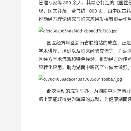
管理专家等 300 余人。其精心打造的《国
现，图文并茂，全书约 1000 页，由中
推动经方理论研究与临床应用发挥着重要作
国医经方年鉴湖南省联络站的成立，正是
学术讲座、培训以及临床经验交流等，为湖
区经方学术流派和特色经验，推动经方的传
果转化应用，助力湖南中医药产业做大做强
此次活动的成功举办，为湖南中医药事业
路上定能取得更为辉煌的成就，为健康湖南