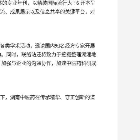
的专业年刊，以精装国际流行大 16 开本呈
交流、成果展示以及信息共享的关键平台，对
各类学术活动，邀请国内知名经方专家开展
力。同时，联络站还将致力于挖掘整理湖湘地
，加强与企业的沟通协作，加速中医药科研成
下，湖南中医药在传承精华、守正创新的道